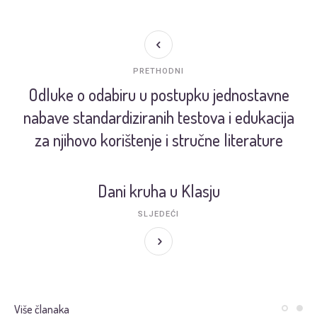
PRETHODNI
Odluke o odabiru u postupku jednostavne
nabave standardiziranih testova i edukacija
za njihovo korištenje i stručne literature
Dani kruha u Klasju
SLJEDEĆI
Više članaka