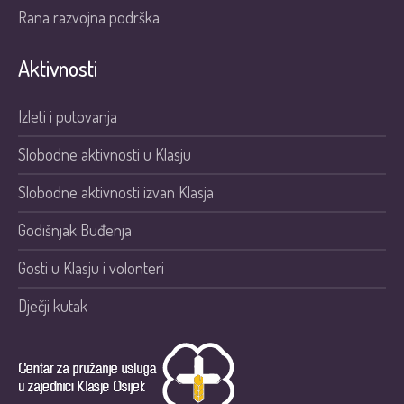
Rana razvojna podrška
Aktivnosti
Izleti i putovanja
Slobodne aktivnosti u Klasju
Slobodne aktivnosti izvan Klasja
Godišnjak Buđenja
Gosti u Klasju i volonteri
Dječji kutak