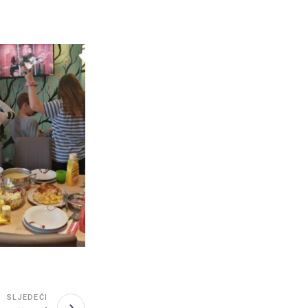
SLJEDEĆI