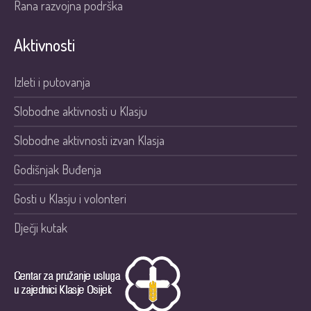
Rana razvojna podrška
Aktivnosti
Izleti i putovanja
Slobodne aktivnosti u Klasju
Slobodne aktivnosti izvan Klasja
Godišnjak Buđenja
Gosti u Klasju i volonteri
Dječji kutak