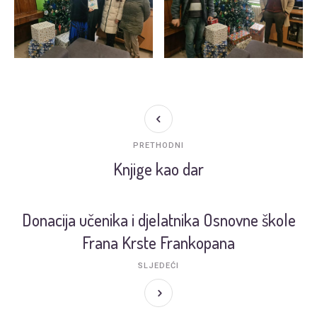
PRETHODNI
Knjige kao dar
Donacija učenika i djelatnika Osnovne škole
Frana Krste Frankopana
SLJEDEĆI