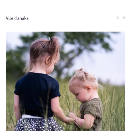
Više članaka