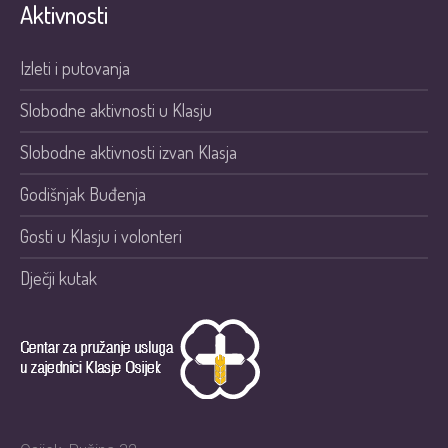
Aktivnosti
Izleti i putovanja
Slobodne aktivnosti u Klasju
Slobodne aktivnosti izvan Klasja
Godišnjak Buđenja
Gosti u Klasju i volonteri
Dječji kutak