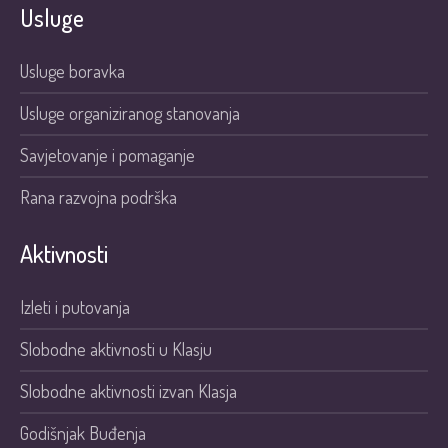
Usluge
Usluge boravka
Usluge organiziranog stanovanja
Savjetovanje i pomaganje
Rana razvojna podrška
Aktivnosti
Izleti i putovanja
Slobodne aktivnosti u Klasju
Slobodne aktivnosti izvan Klasja
Godišnjak Buđenja