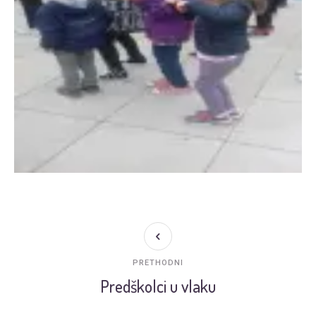
PRETHODNI
Predškolci u vlaku