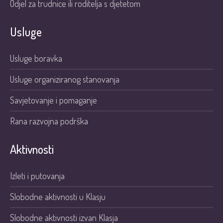
Odjel za trudnice ili roditelja s djetetom
Usluge
Usluge boravka
Usluge organiziranog stanovanja
Savjetovanje i pomaganje
Rana razvojna podrška
Aktivnosti
Izleti i putovanja
Slobodne aktivnosti u Klasju
Slobodne aktivnosti izvan Klasja