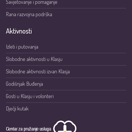
Savjetovanje i pomaganje
Rana razvojna podrška
Aktivnosti
Izleti i putovanja
Slobodne aktivnosti u Klasju
Slobodne aktivnosti izvan Klasja
Godišnjak Buđenja
Gosti u Klasju i volonteri
Dječji kutak