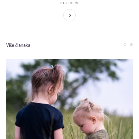
SLJEDEĆI
Više članaka