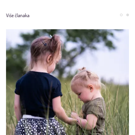
Više članaka