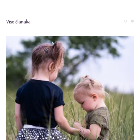
Više članaka