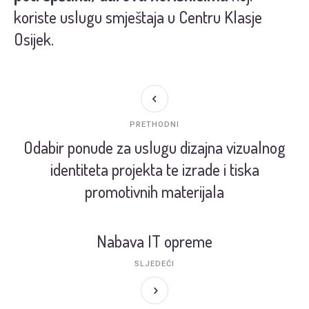
koriste uslugu smještaja u Centru Klasje
Osijek.
PRETHODNI
Odabir ponude za uslugu dizajna vizualnog
identiteta projekta te izrade i tiska
promotivnih materijala
Nabava IT opreme
SLJEDEĆI