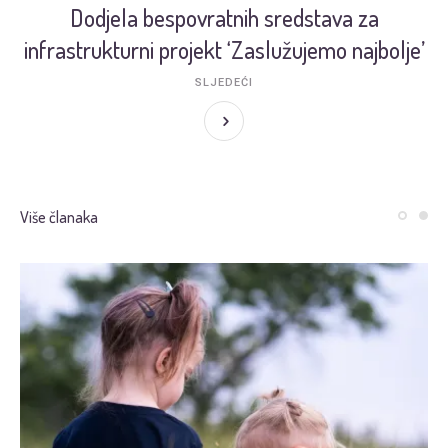
Dodjela bespovratnih sredstava za
infrastrukturni projekt ‘Zaslužujemo najbolje’
SLJEDEĆI
Više članaka