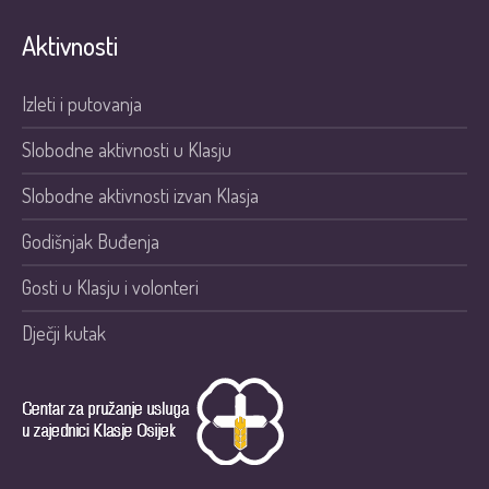
Aktivnosti
Izleti i putovanja
Slobodne aktivnosti u Klasju
Slobodne aktivnosti izvan Klasja
Godišnjak Buđenja
Gosti u Klasju i volonteri
Dječji kutak