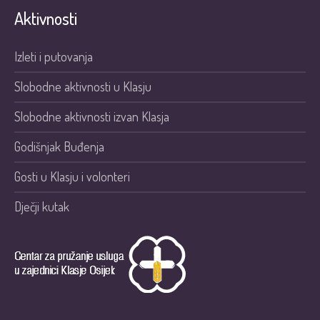
Aktivnosti
Izleti i putovanja
Slobodne aktivnosti u Klasju
Slobodne aktivnosti izvan Klasja
Godišnjak Buđenja
Gosti u Klasju i volonteri
Dječji kutak