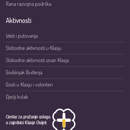
Rana razvojna podrška
Aktivnosti
Izleti i putovanja
Slobodne aktivnosti u Klasju
Slobodne aktivnosti izvan Klasja
Godišnjak Buđenja
Gosti u Klasju i volonteri
Dječji kutak