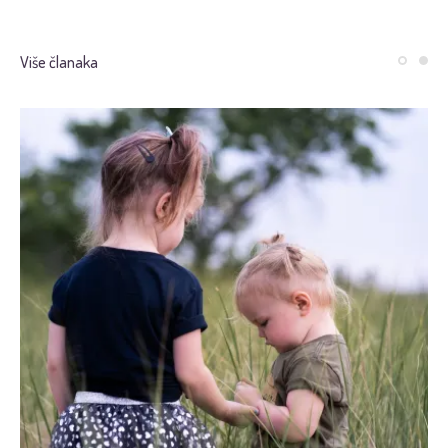
Više članaka