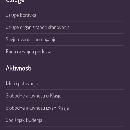
Usluge boravka
Usluge organiziranog stanovanja
Savjetovanje i pomaganje
Rana razvojna podrška
Aktivnosti
Izleti i putovanja
Slobodne aktivnosti u Klasju
Slobodne aktivnosti izvan Klasja
Godišnjak Buđenja