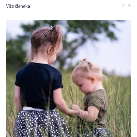
Više članaka