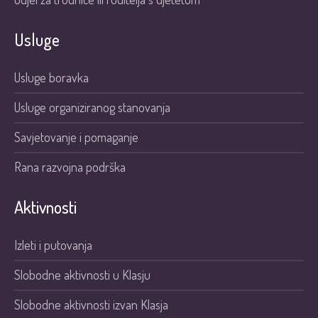
Usluge
Usluge boravka
Usluge organiziranog stanovanja
Savjetovanje i pomaganje
Rana razvojna podrška
Aktivnosti
Izleti i putovanja
Slobodne aktivnosti u Klasju
Slobodne aktivnosti izvan Klasja