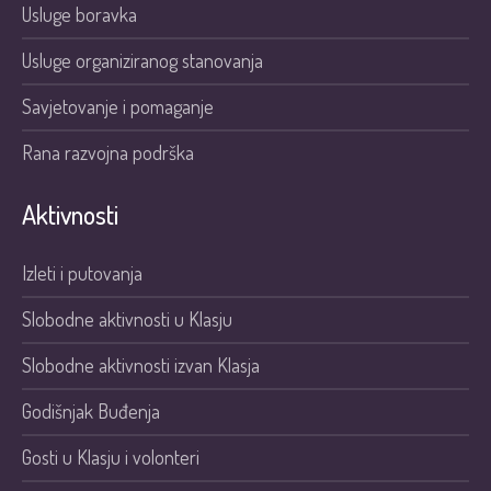
Usluge boravka
Usluge organiziranog stanovanja
Savjetovanje i pomaganje
Rana razvojna podrška
Aktivnosti
Izleti i putovanja
Slobodne aktivnosti u Klasju
Slobodne aktivnosti izvan Klasja
Godišnjak Buđenja
Gosti u Klasju i volonteri