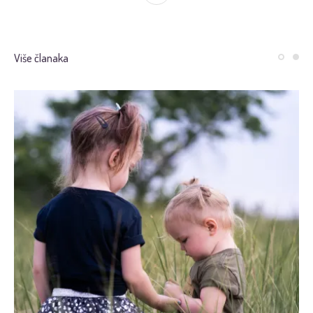
Više članaka