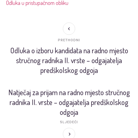
Odluka u pristupačnom obliku
PRETHODNI
Odluka o izboru kandidata na radno mjesto
stručnog radnika II. vrste – odgajatelja
predškolskog odgoja
Natječaj za prijam na radno mjesto stručnog
radnika II. vrste – odgajatelja predškolskog
odgoja
SLJEDEĆI