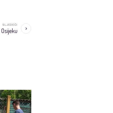
SLJEDEĆI
 Osijeku