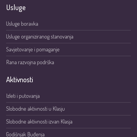
Usluge
Usluge boravka
Usluge organiziranog stanovanja
Savjetovanje i pomaganje
Rana razvojna podrška
Aktivnosti
Izleti i putovanja
Slobodne aktivnosti u Klasju
Slobodne aktivnosti izvan Klasja
Godišnjak Buđenja