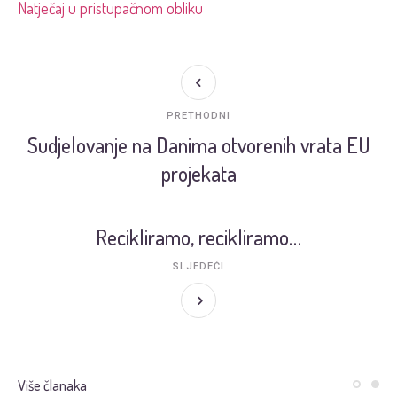
Natječaj u pristupačnom obliku
PRETHODNI
Sudjelovanje na Danima otvorenih vrata EU
projekata
Recikliramo, recikliramo…
SLJEDEĆI
Više članaka