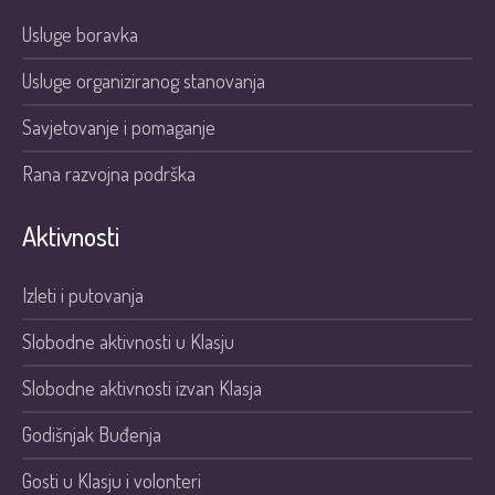
Usluge boravka
Usluge organiziranog stanovanja
Savjetovanje i pomaganje
Rana razvojna podrška
Aktivnosti
Izleti i putovanja
Slobodne aktivnosti u Klasju
Slobodne aktivnosti izvan Klasja
Godišnjak Buđenja
Gosti u Klasju i volonteri