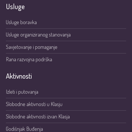
Usluge
Usluge boravka
Usluge organiziranog stanovanja
Savjetovanje i pomaganje
Rana razvojna podrška
Aktivnosti
Izleti i putovanja
Slobodne aktivnosti u Klasju
Slobodne aktivnosti izvan Klasja
Godišnjak Buđenja