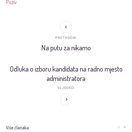
Poziv
PRETHODNI
Na putu za nikamo
Odluka o izboru kandidata na radno mjesto
administratora
SLJEDEĆI
Više članaka