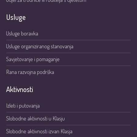
Usluge
Usluge boravka
Usluge organiziranog stanovanja
Savjetovanje i pomaganje
Rana razvojna podrška
Aktivnosti
Izleti i putovanja
Slobodne aktivnosti u Klasju
Slobodne aktivnosti izvan Klasja