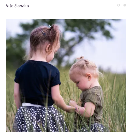
Više članaka