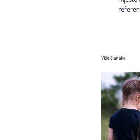
referen
Više članaka