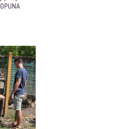
OPUNA