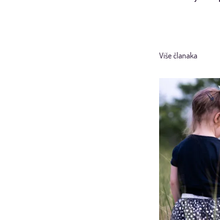
Više članaka