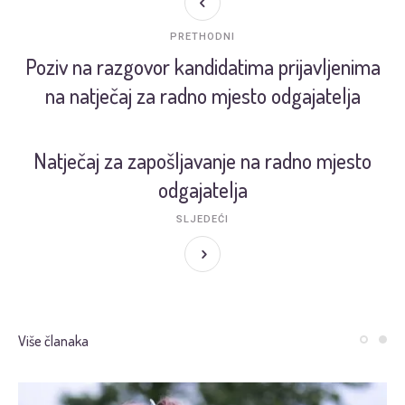
PRETHODNI
Poziv na razgovor kandidatima prijavljenima
na natječaj za radno mjesto odgajatelja
Natječaj za zapošljavanje na radno mjesto
odgajatelja
SLJEDEĆI
Više članaka