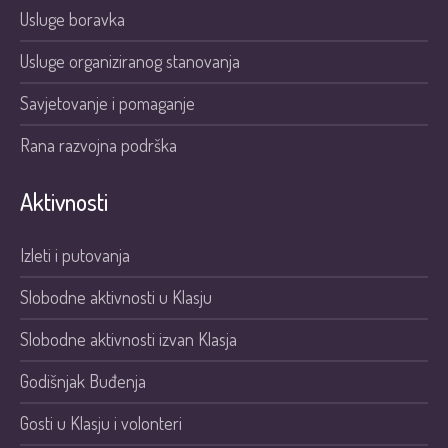
Usluge boravka
Usluge organiziranog stanovanja
Savjetovanje i pomaganje
Rana razvojna podrška
Aktivnosti
Izleti i putovanja
Slobodne aktivnosti u Klasju
Slobodne aktivnosti izvan Klasja
Godišnjak Buđenja
Gosti u Klasju i volonteri