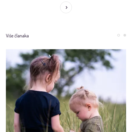
Više članaka