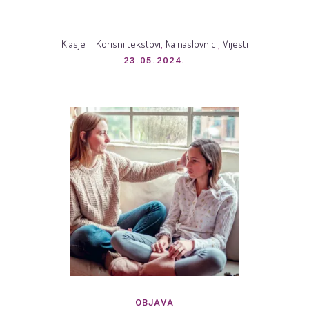
Klasje
Korisni tekstovi
Na naslovnici
Vijesti
,
,
23.05.2024.
OBJAVA