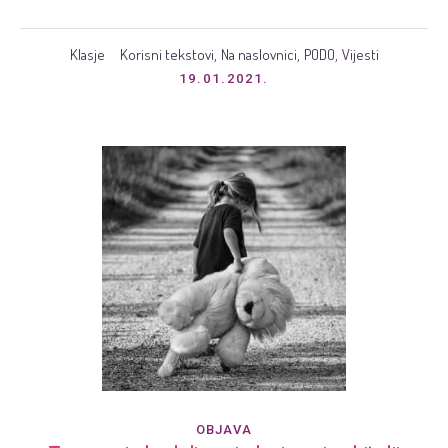
Klasje
Korisni tekstovi
Na naslovnici
PODO
Vijesti
,
,
,
19.01.2021.
OBJAVA