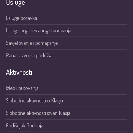
Usluge
Usluge boravka
Usluge organiziranog stanovanja
Savjetovanje i pomaganje
Rana razvojna podrška
Aktivnosti
Izleti i putovanja
Slobodne aktivnosti u Klasju
Slobodne aktivnosti izvan Klasja
Godišnjak Buđenja