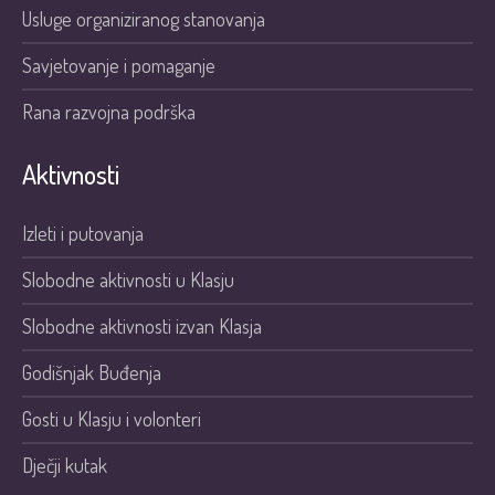
Usluge organiziranog stanovanja
Savjetovanje i pomaganje
Rana razvojna podrška
Aktivnosti
Izleti i putovanja
Slobodne aktivnosti u Klasju
Slobodne aktivnosti izvan Klasja
Godišnjak Buđenja
Gosti u Klasju i volonteri
Dječji kutak