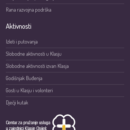
Rana razvojna podrška
Aktivnosti
Izleti i putovanja
Slobodne aktivnosti u Klasju
Slobodne aktivnosti izvan Klasja
Godišnjak Buđenja
Gosti u Klasju i volonteri
Dječji kutak