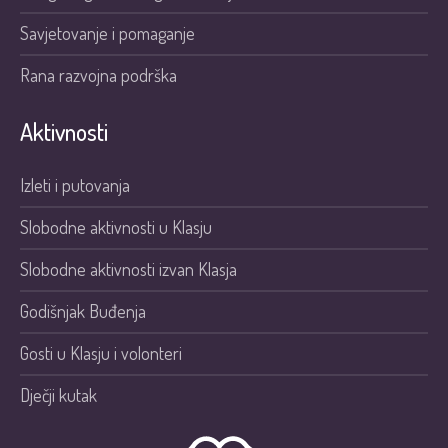
Savjetovanje i pomaganje
Rana razvojna podrška
Aktivnosti
Izleti i putovanja
Slobodne aktivnosti u Klasju
Slobodne aktivnosti izvan Klasja
Godišnjak Buđenja
Gosti u Klasju i volonteri
Dječji kutak