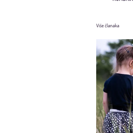
Više članaka