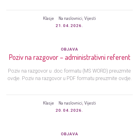
Klasje
Na naslovnici
Vijesti
,
21.04.2026.
OBJAVA
Poziv na razgovor – administrativni referent
Poziv na razgovor u .doc formatu (MS WORD) preuzmite
ovdje. Poziv na razgovor u PDF formatu preuzmite ovdje.
Klasje
Na naslovnici
Vijesti
,
20.04.2026.
OBJAVA