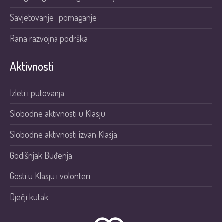
Savjetovanje i pomaganje
Rana razvojna podrška
Aktivnosti
Izleti i putovanja
Slobodne aktivnosti u Klasju
Slobodne aktivnosti izvan Klasja
Godišnjak Buđenja
Gosti u Klasju i volonteri
Dječji kutak