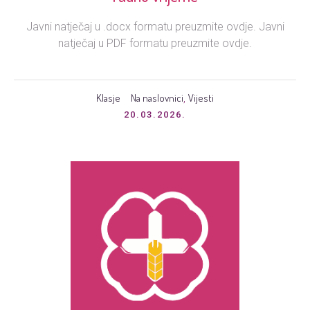
Javni natječaj u .docx formatu preuzmite ovdje. Javni
natječaj u PDF formatu preuzmite ovdje.
Klasje
Na naslovnici
Vijesti
,
20.03.2026.