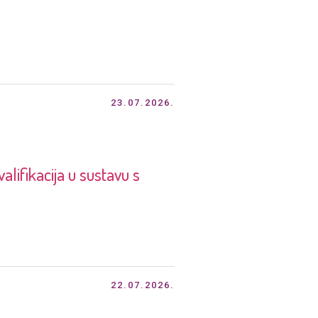
23.07.2026.
lifikacija u sustavu s
22.07.2026.