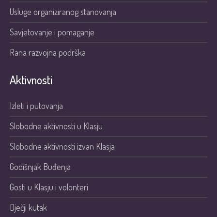
Usluge organiziranog stanovanja
Savjetovanje i pomaganje
Rana razvojna podrška
Aktivnosti
Izleti i putovanja
Slobodne aktivnosti u Klasju
Slobodne aktivnosti izvan Klasja
Godišnjak Buđenja
Gosti u Klasju i volonteri
Dječji kutak