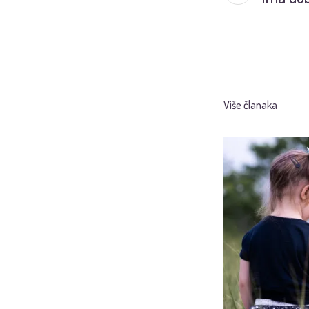
Više članaka