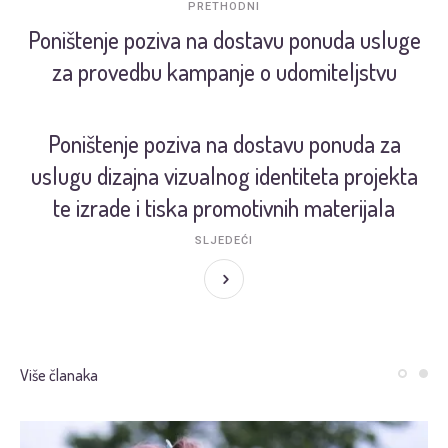
PRETHODNI
Poništenje poziva na dostavu ponuda usluge
za provedbu kampanje o udomiteljstvu
Poništenje poziva na dostavu ponuda za
uslugu dizajna vizualnog identiteta projekta
te izrade i tiska promotivnih materijala
SLJEDEĆI
Više članaka