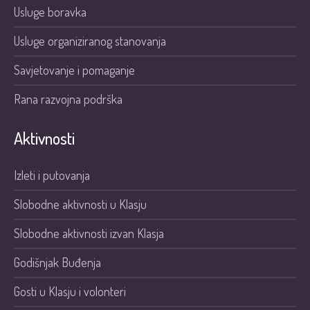
Usluge boravka
Usluge organiziranog stanovanja
Savjetovanje i pomaganje
Rana razvojna podrška
Aktivnosti
Izleti i putovanja
Slobodne aktivnosti u Klasju
Slobodne aktivnosti izvan Klasja
Godišnjak Buđenja
Gosti u Klasju i volonteri