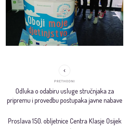
PRETHODNI
Odluka o odabiru usluge stručnjaka za
pripremu i provedbu postupaka javne nabave
Proslava 150. obljetnice Centra Klasje Osijek