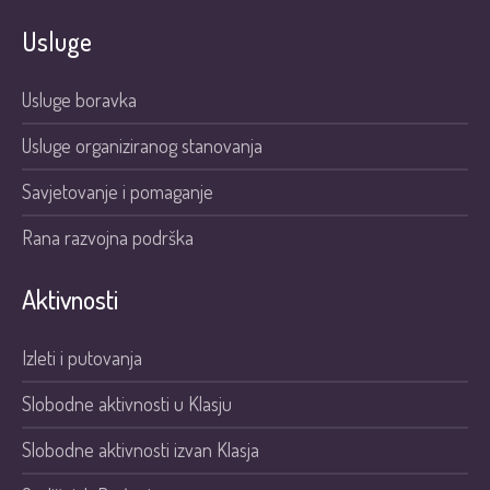
Usluge
Usluge boravka
Usluge organiziranog stanovanja
Savjetovanje i pomaganje
Rana razvojna podrška
Aktivnosti
Izleti i putovanja
Slobodne aktivnosti u Klasju
Slobodne aktivnosti izvan Klasja