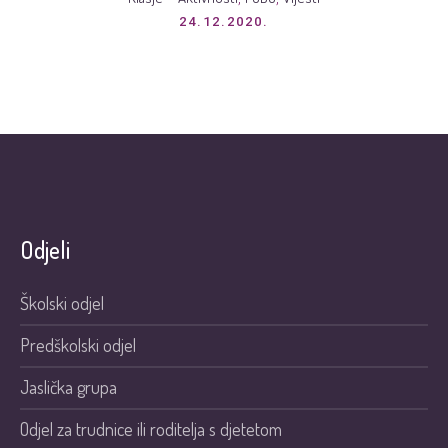
24.12.2020.
Odjeli
Školski odjel
Predškolski odjel
Jaslička grupa
Odjel za trudnice ili roditelja s djetetom