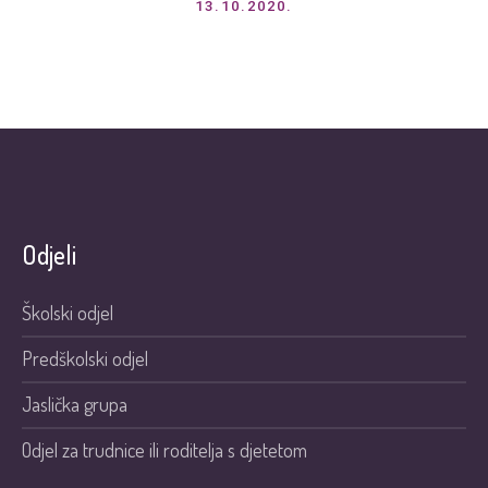
13.10.2020.
Odjeli
Školski odjel
Predškolski odjel
Jaslička grupa
Odjel za trudnice ili roditelja s djetetom