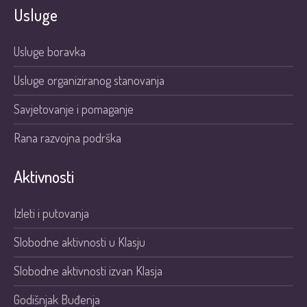
Usluge
Usluge boravka
Usluge organiziranog stanovanja
Savjetovanje i pomaganje
Rana razvojna podrška
Aktivnosti
Izleti i putovanja
Slobodne aktivnosti u Klasju
Slobodne aktivnosti izvan Klasja
Godišnjak Buđenja