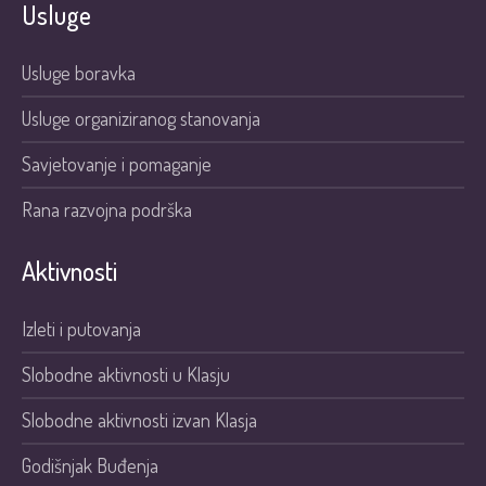
Usluge
Usluge boravka
Usluge organiziranog stanovanja
Savjetovanje i pomaganje
Rana razvojna podrška
Aktivnosti
Izleti i putovanja
Slobodne aktivnosti u Klasju
Slobodne aktivnosti izvan Klasja
Godišnjak Buđenja