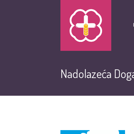
Nadolazeća Doga