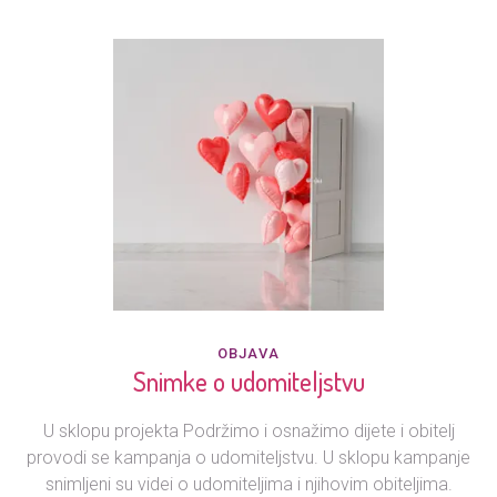
OBJAVA
Snimke o udomiteljstvu
U sklopu projekta Podržimo i osnažimo dijete i obitelj
provodi se kampanja o udomiteljstvu. U sklopu kampanje
snimljeni su videi o udomiteljima i njihovim obiteljima.