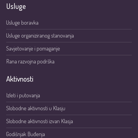
Usluge
Usluge boravka
Usluge organiziranog stanovanja
Savjetovanje i pomaganje
Rana razvojna podrška
Aktivnosti
Izleti i putovanja
Slobodne aktivnosti u Klasju
Slobodne aktivnosti izvan Klasja
Godišnjak Buđenja