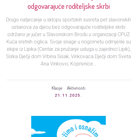
odgovarajuće roditeljske skrbi
Drugo natjecanje u sklopu sportskih susreta pet slavonskih
ustanova za djecu bez odgovarajuće roditeljske skrbi
održano je jučer u Slavonskom Brodu u organizaciji CPUZ
Kuća sretnih ciglica. Svoje snage u nogometu odmjerile su
ekipe iz Lipika (Centar za pružanje usluga u zajednici Lipik),
Siska Dječji dom Vrbina Sisak, Vinkovaca Dječji dom Sveta
Ana Vinkovci, Koprivnice...
Klasje
Aktivnosti
21.11.2025.